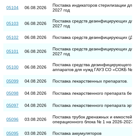
Поставка индикаторов стерилизации дл
05104
06.08.2026
2027 год
Поставка средств дезинфицирующих для
05103
06.08.2026
2027 год
05102
06.08.2026
Поставка средств дезинфицирующих (ДС-
Поставка средств дезинфицирующих для
05101
06.08.2026
2027 год
Поставка средства дезинфицирующего д
05100
06.08.2026
аппаратов для нужд ГАУЗ СО «СОКБ № 1»
05099
04.08.2026
Поставка лекарственных препаратов.
05098
04.08.2026
Поставка лекарственного препарата бен
05097
04.08.2026
Поставка лекарственного препарата эрт
Поставка трубок дренажных и емкостей 
05096
03.08.2026
операционного блока № 1 на 2026-2027 гг
05095
03.08.2026
Поставка аккумуляторов