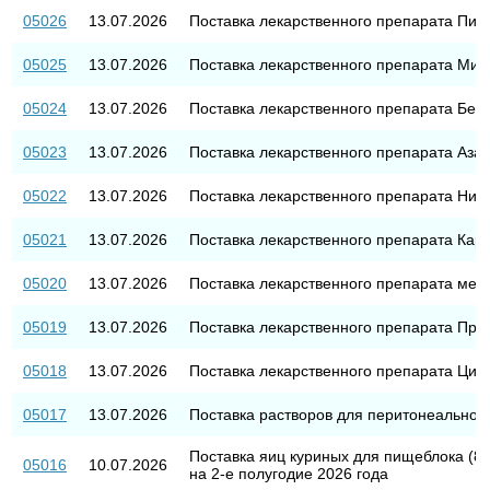
05026
13.07.2026
Поставка лекарственного препарата Пип
05025
13.07.2026
Поставка лекарственного препарата Ми
05024
13.07.2026
Поставка лекарственного препарата Бен
05023
13.07.2026
Поставка лекарственного препарата Аза
05022
13.07.2026
Поставка лекарственного препарата Ни
05021
13.07.2026
Поставка лекарственного препарата Кар
05020
13.07.2026
Поставка лекарственного препарата ме
05019
13.07.2026
Поставка лекарственного препарата Пр
05018
13.07.2026
Поставка лекарственного препарата Цит
05017
13.07.2026
Поставка растворов для перитонеальног
Поставка яиц куриных для пищеблока (8
05016
10.07.2026
на 2-е полугодие 2026 года