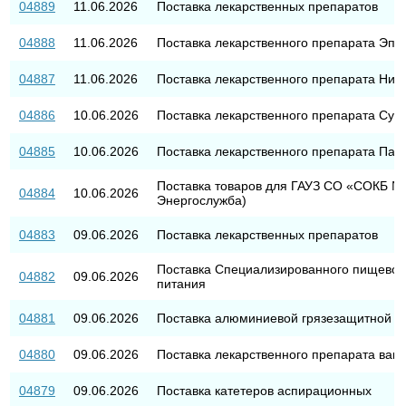
04889
11.06.2026
Поставка лекарственных препаратов
04888
11.06.2026
Поставка лекарственного препарата Эпта
04887
11.06.2026
Поставка лекарственного препарата Нив
04886
10.06.2026
Поставка лекарственного препарата Суга
04885
10.06.2026
Поставка лекарственного препарата Пали
Поставка товаров для ГАУЗ СО «СОКБ №1
04884
10.06.2026
Энергослужба)
04883
09.06.2026
Поставка лекарственных препаратов
Поставка Специализированного пищевого
04882
09.06.2026
питания
04881
09.06.2026
Поставка алюминиевой грязезащитной р
04880
09.06.2026
Поставка лекарственного препарата ван
04879
09.06.2026
Поставка катетеров аспирационных