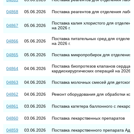
04868
05.06.2026
Поставка реагентов для отделения лабор
Поставка калия хлористого для отделени
04867
05.06.2026
на 2026 г.
Поставка питательных сред для отделен
04866
05.06.2026
на 2026 г.
04865
05.06.2026
Поставка микропробирок для отделения л
Поставка биопротезов клапанов сердца 
04864
04.06.2026
кардиохирургических операций на 2026-20
04863
04.06.2026
Поставка молочных смесей для детского
04862
04.06.2026
Ремонт оборудования для обработки кос
04861
03.06.2026
Поставка катетера баллонного с лекарст
04860
03.06.2026
Поставка лекарственных препаратов
04859
03.06.2026
Поставка лекарственного препарата Ад