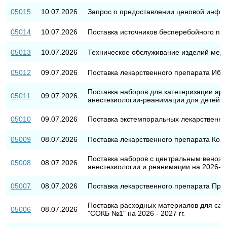
05015
10.07.2026
Запрос о предоставлении ценовой инфо
05014
10.07.2026
Поставка источников бесперебойного пи
05013
10.07.2026
Техническое обслуживание изделий меди
05012
09.07.2026
Поставка лекарственного препарата Иб
Поставка наборов для катетеризации ар
05011
09.07.2026
анестезиологии-реанимации для детей на
05010
09.07.2026
Поставка экстемпоральных лекарственн
05009
08.07.2026
Поставка лекарственного препарата Кол
Поставка наборов с центральным венозн
05008
08.07.2026
анестезиологии и реанимации на 2026-20
05007
08.07.2026
Поставка лекарственного препарата Про
Поставка расходных материалов для сан
05006
08.07.2026
"СОКБ №1" на 2026 - 2027 гг.