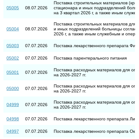
Поставка строительных материалов (кра
05005
08.07.2026
стационара и иных подразделений больн
на 3 квартал 2026 г, а также иным служ
Поставка строительных материалов для 
05004
08.07.2026
и иных подразделений больницы согласн
2026 г, а также иным служебным и опер
05003
07.07.2026
Поставка лекарственного препарата Фи
05002
07.07.2026
Поставка парентерального питания
Поставка расходных материалов для опе
05001
07.07.2026
на 2026-2027 гг.
Поставка расходных материалов для опе
05000
07.07.2026
на 2026-2027 гг.
Поставка расходных материалов для опе
04999
07.07.2026
на 2026-2027 гг.
04998
07.07.2026
Поставка лекарственного препарата Лин
04997
07.07.2026
Поставка лекарственного препарата Окт