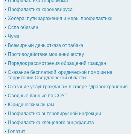
Профилактика терроризма
Профилактика коронавируса
Холера: пути заражения и меры профилактики
Оспа обезьян
Чума
Всемирный день отказа от табака
Противодействие мошенничеству
Порядок рассмотрения обращений граждан
Оказание бесплатной юридической помощи на
территории Свердловской области
Оказание услуг гражданам в сфере здравоохранения
Сводные данные по СОУТ
Юридическим лицам
Профилактика энтеровирусной инфекции
Профилактика клещевого энцефалита
Гепатит