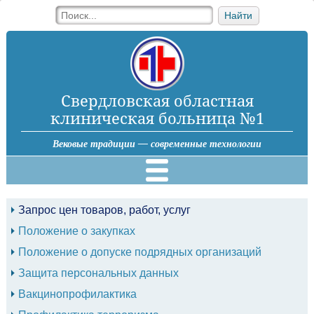
Найти
Свердловская областная
клиническая больница №1
Вековые традиции — современные технологии
Запрос цен товаров, работ, услуг
Положение о закупках
Положение о допуске подрядных организаций
Защита персональных данных
Вакцинопрофилактика