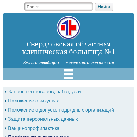
Найти
Свердловская областная
клиническая больница №1
Вековые традиции — современные технологии
Запрос цен товаров, работ, услуг
Положение о закупках
Положение о допуске подрядных организаций
Защита персональных данных
Вакцинопрофилактика