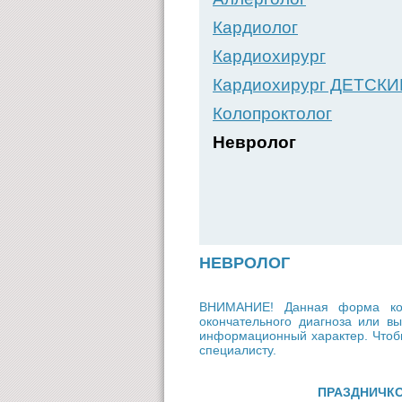
Кардиолог
Кардиохирург
Кардиохирург ДЕТСКИ
Колопроктолог
Невролог
НЕВРОЛОГ
ВНИМАНИЕ! Данная форма кон
окончательного диагноза или 
информационный характер. Чтобы
специалисту.
ПРАЗДНИЧК