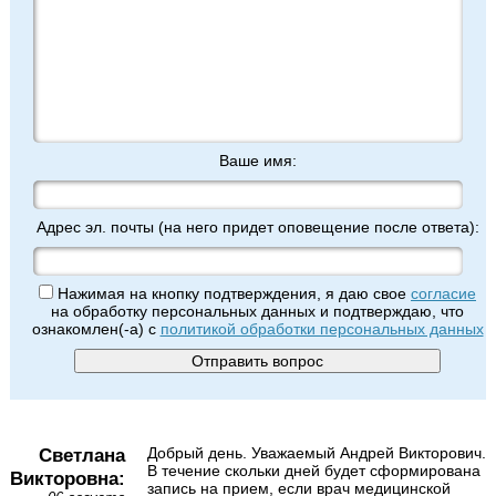
Ваше имя:
Адрес эл. почты (на него придет оповещение после ответа):
Нажимая на кнопку подтверждения, я даю свое
согласие
на обработку персональных данных и подтверждаю, что
ознакомлен(-а) с
политикой обработки персональных данных
Светлана
Добрый день. Уважаемый Андрей Викторович.
В течение скольки дней будет сформирована
Викторовна:
запись на прием, если врач медицинской