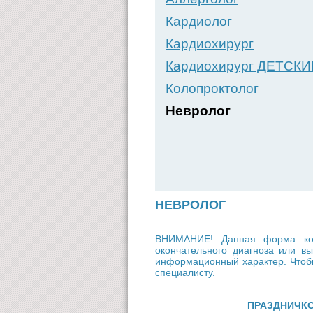
Кардиолог
Кардиохирург
Кардиохирург ДЕТСКИ
Колопроктолог
Невролог
НЕВРОЛОГ
ВНИМАНИЕ! Данная форма кон
окончательного диагноза или 
информационный характер. Чтобы
специалисту.
ПРАЗДНИЧК