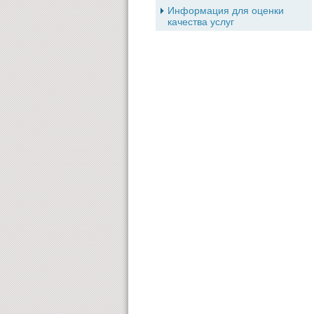
Информация для оценки
качества услуг