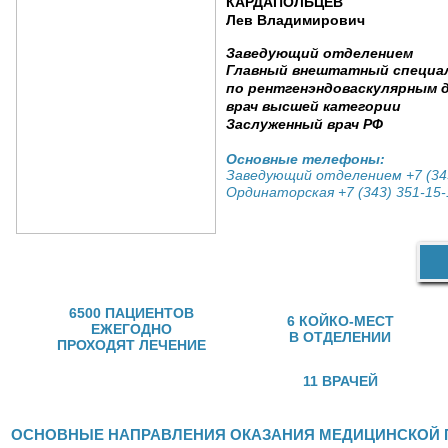
КАРДАПОЛЬЦЕВ
Лев Владимирович
Заведующий отделением
Главный внештатный специа
по рентгенэндоваскулярным 
врач высшей категории
Заслуженный врач РФ
Основные телефоны:
Заведующий отделением +7 (34
Ординаторская +7 (343) 351-15
6500 ПАЦИЕНТОВ
6 КОЙКО-МЕСТ
ЕЖЕГОДНО
В ОТДЕЛЕНИИ
ПРОХОДЯТ ЛЕЧЕНИЕ
11 ВРАЧЕЙ
ОСНОВНЫЕ НАПРАВЛЕНИЯ ОКАЗАНИЯ МЕДИЦИНСКОЙ