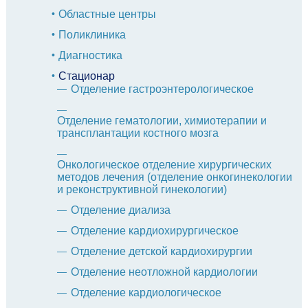
Областные центры
Поликлиника
Диагностика
Стационар
Отделение гастроэнтерологическое
Отделение гематологии, химиотерапии и
трансплантации костного мозга
Онкологическое отделение хирургических
методов лечения (отделение онкогинекологии
и реконструктивной гинекологии)
Отделение диализа
Отделение кардиохирургическое
Отделение детской кардиохирургии
Отделение неотложной кардиологии
Отделение кардиологическое