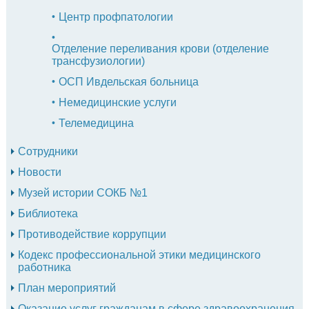
Центр профпатологии
Отделение переливания крови (отделение
трансфузиологии)
ОСП Ивдельская больница
Немедицинские услуги
Телемедицина
Сотрудники
Новости
Музей истории СОКБ №1
Библиотека
Противодействие коррупции
Кодекс профессиональной этики медицинского
работника
План мероприятий
Оказание услуг гражданам в сфере здравоохранения