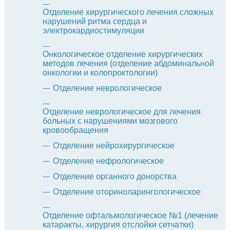
Отделение хирургического лечения сложных
нарушений ритма сердца и
электрокардиостимуляции
Онкологическое отделение хирургических
методов лечения (отделение абдоминальной
онкологии и колопроктологии)
Отделение неврологическое
Отделение неврологическое для лечения
больных с нарушениями мозгового
кровообращения
Отделение нейрохирургическое
Отделение нефрологическое
Отделение органного донорства
Отделение оториноларингологическое
Отделение офтальмологическое №1 (лечение
катаракты, хирургия отслойки сетчатки)