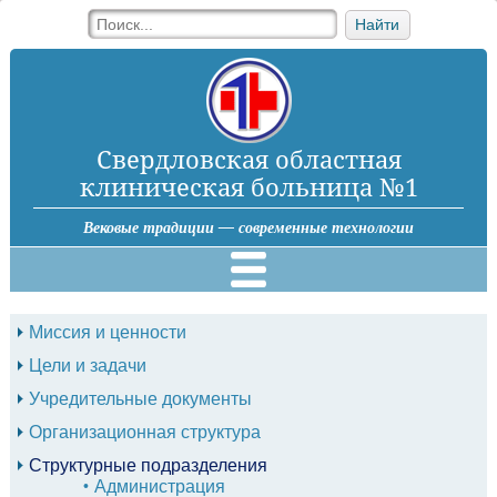
Найти
Свердловская областная
клиническая больница №1
Вековые традиции — современные технологии
Миссия и ценности
Цели и задачи
Учредительные документы
Организационная структура
Структурные подразделения
Администрация