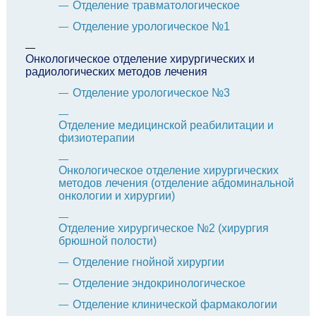
Отделение травматологическое
Отделение урологическое №1
Онкологическое отделение хирургических и
радиологических методов лечения
Отделение урологическое №3
Отделение медицинской реабилитации и
физиотерапии
Онкологическое отделение хирургических
методов лечения (отделение абдоминальной
онкологии и хирургии)
Отделение хирургическое №2 (хирургия
брюшной полости)
Отделение гнойной хирургии
Отделение эндокринологическое
Отделение клинической фармакологии