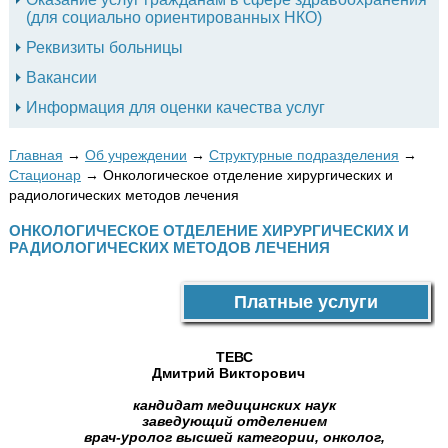
(для социально ориентированных НКО)
Реквизиты больницы
Вакансии
Информация для оценки качества услуг
Главная
→
Об учреждении
→
Структурные подразделения
→
Стационар
→
Онкологическое отделение хирургических и
радиологических методов лечения
ОНКОЛОГИЧЕСКОЕ ОТДЕЛЕНИЕ ХИРУРГИЧЕСКИХ И
РАДИОЛОГИЧЕСКИХ МЕТОДОВ ЛЕЧЕНИЯ
Платные услуги
ТЕВС
Дмитрий Викторович
кандидат медицинских наук
заведующий отделением
врач-уролог высшей категории, онколог,