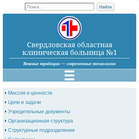
Найти
Свердловская областная
клиническая больница №1
Вековые традиции — современные технологии
Миссия и ценности
Цели и задачи
Учредительные документы
Организационная структура
Структурные подразделения