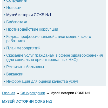
Сотрудники
Новости
Музей истории СОКБ №1
Библиотека
Противодействие коррупции
Кодекс профессиональной этики медицинского
работника
План мероприятий
Оказание услуг гражданам в сфере здравоохранения
(для социально ориентированных НКО)
Реквизиты больницы
Вакансии
Информация для оценки качества услуг
Главная
→
Об учреждении
→
Музей истории СОКБ №1
МУЗЕЙ ИСТОРИИ СОКБ №1