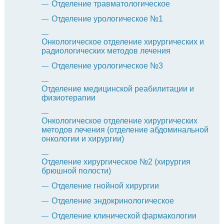
Отделение травматологическое
Отделение урологическое №1
Онкологическое отделение хирургических и
радиологических методов лечения
Отделение урологическое №3
Отделение медицинской реабилитации и
физиотерапии
Онкологическое отделение хирургических
методов лечения (отделение абдоминальной
онкологии и хирургии)
Отделение хирургическое №2 (хирургия
брюшной полости)
Отделение гнойной хирургии
Отделение эндокринологическое
Отделение клинической фармакологии