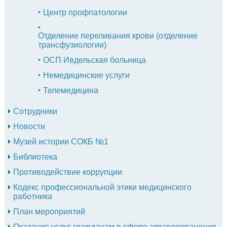
Центр профпатологии
Отделение переливания крови (отделение
трансфузиологии)
ОСП Ивдельская больница
Немедицинские услуги
Телемедицина
Сотрудники
Новости
Музей истории СОКБ №1
Библиотека
Противодействие коррупции
Кодекс профессиональной этики медицинского
работника
План мероприятий
Оказание услуг гражданам в сфере здравоохранения