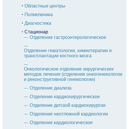
Областные центры
Поликлиника
Диагностика
Стационар
Отделение гастроэнтерологическое
Отделение гематологии, химиотерапии и
трансплантации костного мозга
Онкологическое отделение хирургических
методов лечения (отделение онкогинекологии
и реконструктивной гинекологии)
Отделение диализа
Отделение кардиохирургическое
Отделение детской кардиохирургии
Отделение неотложной кардиологии
Отделение кардиологическое