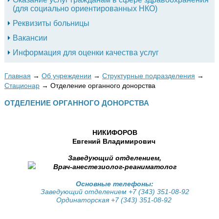
(для социально ориентированных НКО)
Реквизиты больницы
Вакансии
Информация для оценки качества услуг
Главная
→
Об учреждении
→
Структурные подразделения
→
Стационар
→
Отделение органного донорства
ОТДЕЛЕНИЕ ОРГАННОГО ДОНОРСТВА
НИКИФОРОВ
Евгений Владимирович
Заведующий отделением,
Врач-анестезиолог-реаниматолог
Основные телефоны:
Заведующий отделением
+7
(343) 351-08-92
Ординаторская
+7
(343) 351-08-92