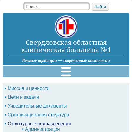
Найти
Свердловская областная
клиническая больница №1
Вековые традиции — современные технологии
Миссия и ценности
Цели и задачи
Учредительные документы
Организационная структура
Структурные подразделения
Администрация