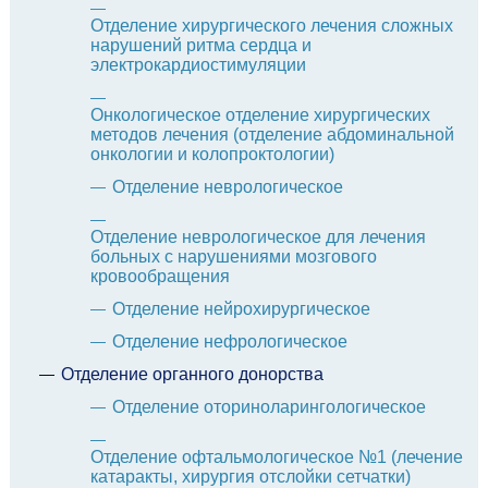
Отделение хирургического лечения сложных
нарушений ритма сердца и
электрокардиостимуляции
Онкологическое отделение хирургических
методов лечения (отделение абдоминальной
онкологии и колопроктологии)
Отделение неврологическое
Отделение неврологическое для лечения
больных с нарушениями мозгового
кровообращения
Отделение нейрохирургическое
Отделение нефрологическое
Отделение органного донорства
Отделение оториноларингологическое
Отделение офтальмологическое №1 (лечение
катаракты, хирургия отслойки сетчатки)