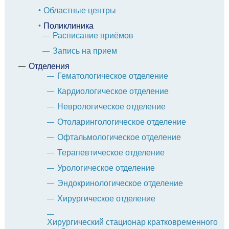
Областные центры
Поликлиника
Расписание приёмов
Запись на прием
Отделения
Гематологическое отделение
Кардиологическое отделение
Неврологическое отделение
Отоларингологическое отделение
Офтальмологическое отделение
Терапевтическое отделение
Урологическое отделение
Эндокринологическое отделение
Хирургическое отделение
Хирургический стационар кратковременного