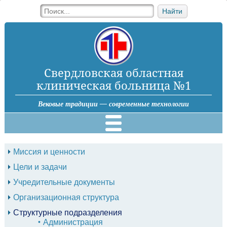
Найти
Свердловская областная
клиническая больница №1
Вековые традиции — современные технологии
Миссия и ценности
Цели и задачи
Учредительные документы
Организационная структура
Структурные подразделения
Администрация