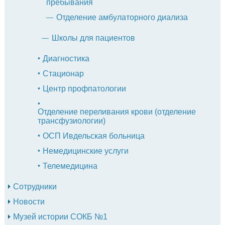
пребывания
Отделение амбулаторного диализа
Школы для пациентов
Диагностика
Стационар
Центр профпатологии
Отделение переливания крови (отделение
трансфузиологии)
ОСП Ивдельская больница
Немедицинские услуги
Телемедицина
Сотрудники
Новости
Музей истории СОКБ №1