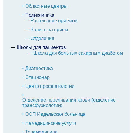
Областные центры
Поликлиника
Расписание приёмов
Запись на прием
Отделения
Школы для пациентов
Школа для больных сахарным диабетом
Диагностика
Стационар
Центр профпатологии
Отделение переливания крови (отделение
трансфузиологии)
ОСП Ивдельская больница
Немедицинские услуги
Телемедицина