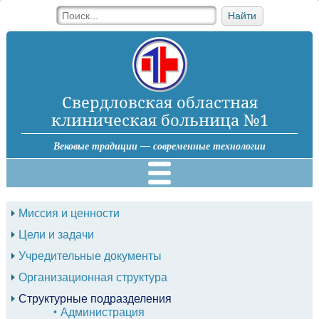
Найти
Свердловская областная
клиническая больница №1
Вековые традиции — современные технологии
Миссия и ценности
Цели и задачи
Учредительные документы
Организационная структура
Структурные подразделения
Администрация