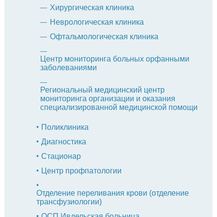
Хирургическая клиника
Неврологическая клиника
Офтальмологическая клиника
Центр мониторинга больных орфанными
заболеваниями
Региональный медицинский центр
мониторинга организации и оказания
специализированной медицинской помощи
Поликлиника
Диагностика
Стационар
Центр профпатологии
Отделение переливания крови (отделение
трансфузиологии)
ОСП Ивдельская больница