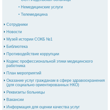
Немедицинские услуги
Телемедицина
Сотрудники
Новости
Музей истории СОКБ №1
Библиотека
Противодействие коррупции
Кодекс профессиональной этики медицинского
работника
План мероприятий
Оказание услуг гражданам в сфере здравоохранения
(для социально ориентированных НКО)
Реквизиты больницы
Вакансии
Информация для оценки качества услуг