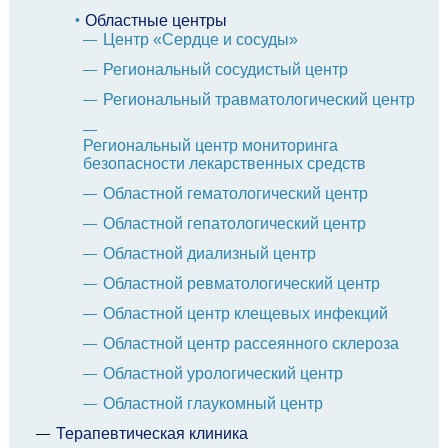
Областные центры
Центр «Сердце и сосуды»
Региональный сосудистый центр
Региональный травматологический центр
Региональный центр мониторинга
безопасности лекарственных средств
Областной гематологический центр
Областной гепатологический центр
Областной диализный центр
Областной ревматологический центр
Областной центр клещевых инфекций
Областной центр рассеянного склероза
Областной урологический центр
Областной глаукомный центр
Терапевтическая клиника