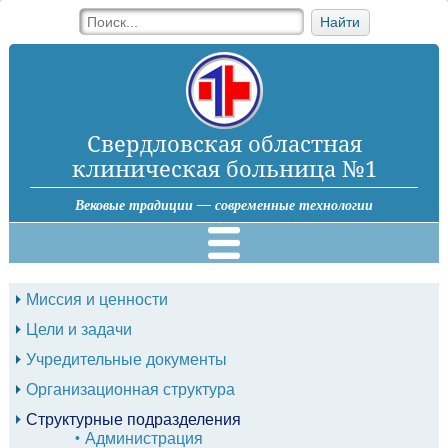
Найти
Свердловская областная
клиническая больница №1
Вековые традиции — современные технологии
Миссия и ценности
Цели и задачи
Учредительные документы
Организационная структура
Структурные подразделения
Администрация