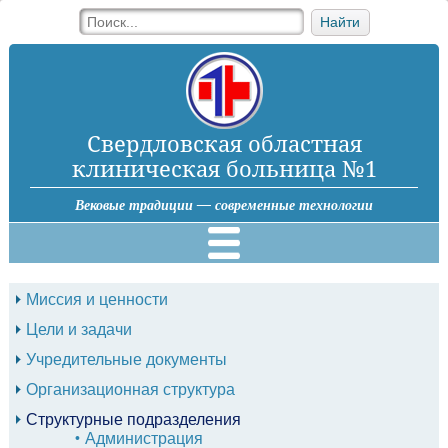
Найти
Свердловская областная
клиническая больница №1
Вековые традиции — современные технологии
Миссия и ценности
Цели и задачи
Учредительные документы
Организационная структура
Структурные подразделения
Администрация