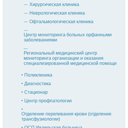
Хирургическая клиника
Неврологическая клиника
Офтальмологическая клиника
Центр мониторинга больных орфанными
заболеваниями
Региональный медицинский центр
мониторинга организации и оказания
специализированной медицинской помощи
Поликлиника
Диагностика
Стационар
Центр профпатологии
Отделение переливания крови (отделение
трансфузиологии)
ОСП Ивдельская больница