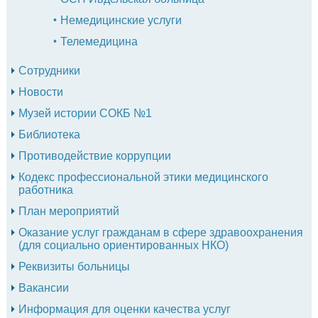
Немедицинские услуги
Телемедицина
Сотрудники
Новости
Музей истории СОКБ №1
Библиотека
Противодействие коррупции
Кодекс профессиональной этики медицинского
работника
План мероприятий
Оказание услуг гражданам в сфере здравоохранения
(для социально ориентированных НКО)
Реквизиты больницы
Вакансии
Информация для оценки качества услуг