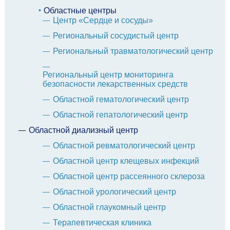
Областные центры
Центр «Сердце и сосуды»
Региональный сосудистый центр
Региональный травматологический центр
Региональный центр мониторинга
безопасности лекарственных средств
Областной гематологический центр
Областной гепатологический центр
Областной диализный центр
Областной ревматологический центр
Областной центр клещевых инфекций
Областной центр рассеянного склероза
Областной урологический центр
Областной глаукомный центр
Терапевтическая клиника