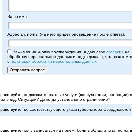
Ваше имя:
Адрес эл. почты (на него придет оповещение после ответа):
Нажимая на кнопку подтверждения, я даю свое
согласие
на
обработку персональных данных и подтверждаю, что ознакомле
с
политикой обработки персональных данных
равствуйте, подскажите платные услуги (консультации, операции)
-за эпид. Ситуации? До когда установлено ограничение?
равствуйте, до соответствующего указа губернатора Свердловской
равствуйте, хочу записаться на прием, боли в области таза, но на