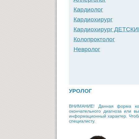
Кардиолог
Кардиохирург
Кардиохирург ДЕТСКИ
Колопроктолог
Невролог
УРОЛОГ
ВНИМАНИЕ! Данная форма кон
окончательного диагноза или 
информационный характер. Чтобы
специалисту.