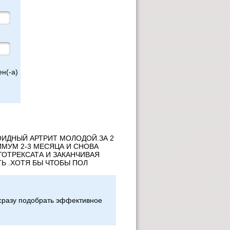
н(-а)
ОИДНЫЙ АРТРИТ МОЛОДОЙ.ЗА 2
МУМ 2-3 МЕСЯЦА И СНОВА
ТОТРЕКСАТА И ЗАКАНЧИВАЯ
Ь .ХОТЯ БЫ ЧТОБЫ ПОЛ
 сразу подобрать эффективное