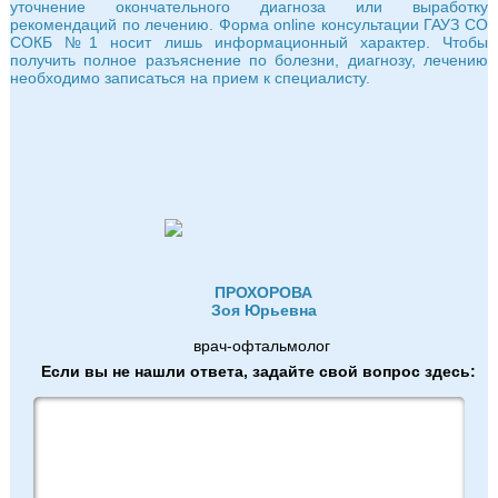
уточнение окончательного диагноза или выработку
рекомендаций по лечению. Форма online консультации ГАУЗ СО
СОКБ №1 носит лишь информационный характер. Чтобы
получить полное разъяснение по болезни, диагнозу, лечению
необходимо записаться на прием к специалисту.
ПРОХОРОВА
Зоя Юрьевна
врач-офтальмолог
Если вы не нашли ответа, задайте свой вопрос здесь: