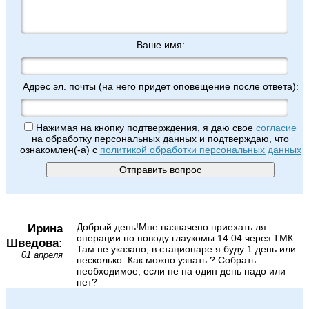
Ваше имя:
Адрес эл. почты (на него придет оповещение после ответа):
Нажимая на кнопку подтверждения, я даю свое
согласие
на обработку персональных данных и подтверждаю, что
ознакомлен(-а) с
политикой обработки персональных данных
Ирина
Добрый день!Мне назначено приехать ля
операции по поводу глаукомы 14.04 через ТМК.
Шведова:
Там не указано, в стационаре я буду 1 день или
01 апреля
несколько. Как можно узнать ? Собрать
необходимое, если не на один день надо или
нет?