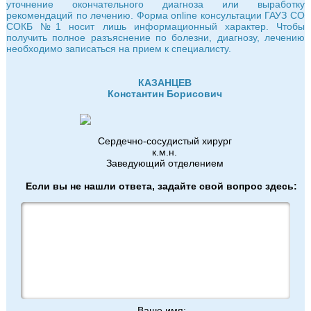
уточнение окончательного диагноза или выработку
рекомендаций по лечению. Форма online консультации ГАУЗ СО
СОКБ №1 носит лишь информационный характер. Чтобы
получить полное разъяснение по болезни, диагнозу, лечению
необходимо записаться на прием к специалисту.
КАЗАНЦЕВ
Константин Борисович
Сердечно-сосудистый хирург
к.м.н.
Заведующий отделением
Если вы не нашли ответа, задайте свой вопрос здесь:
Ваше имя: