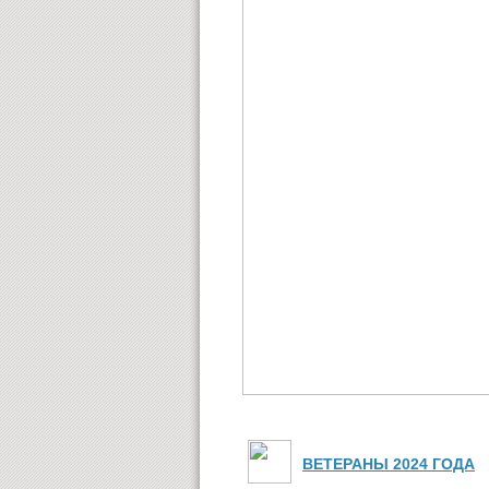
ВЕТЕРАНЫ 2024 ГОДА