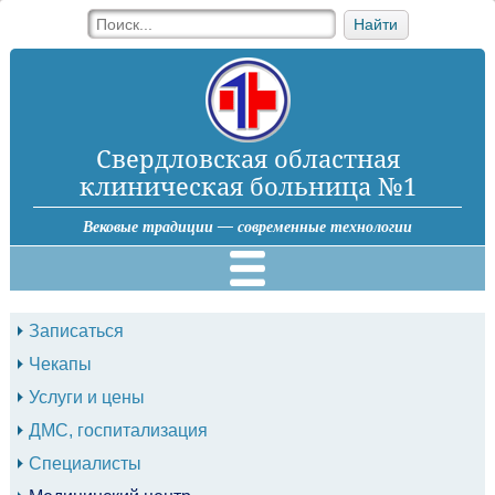
Найти
Свердловская областная
клиническая больница №1
Вековые традиции — современные технологии
Записаться
Чекапы
Услуги и цены
ДМС, госпитализация
Специалисты