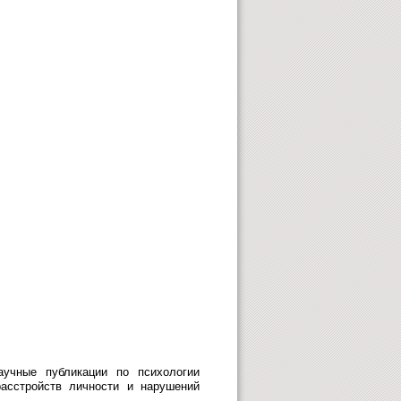
учные публикации по психологии
расстройств личности и нарушений