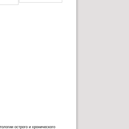
ологии острого и хронического