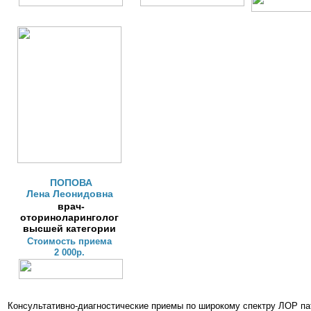
ПОПОВА
Лена Леонидовна
врач-
оториноларинголог
высшей категории
Стоимость приема
2 000р.
Консультативно-диагностические приемы по широкому спектру ЛОР пат