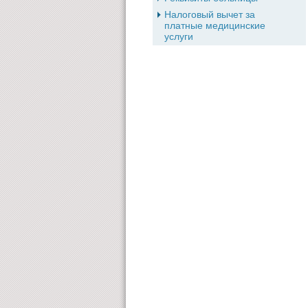
Налоговый вычет за
платные медицинские
услуги