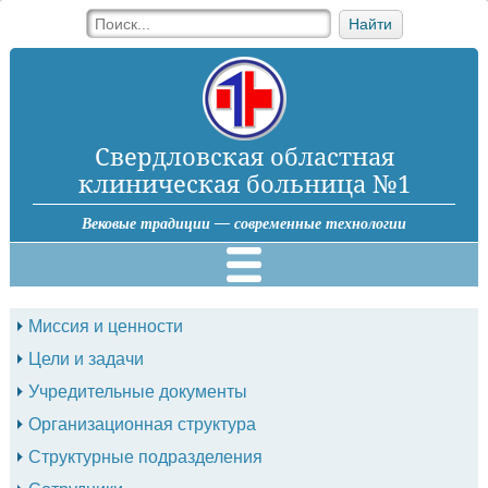
Найти
Свердловская областная
клиническая больница №1
Вековые традиции — современные технологии
Миссия и ценности
Цели и задачи
Учредительные документы
Организационная структура
Структурные подразделения