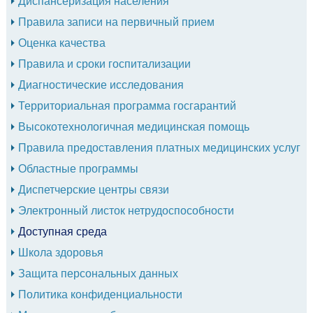
Диспансеризация населения
Правила записи на первичный прием
Оценка качества
Правила и сроки госпитализации
Диагностические исследования
Территориальная программа госгарантий
Высокотехнологичная медицинская помощь
Правила предоставления платных медицинских услуг
Областные программы
Диспетчерские центры связи
Электронный листок нетрудоспособности
Доступная среда
Школа здоровья
Защита персональных данных
Политика конфиденциальности