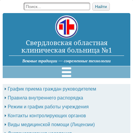
Найти
Свердловская областная
клиническая больница №1
Вековые традиции — современные технологии
График приема граждан руководителем
Правила внутреннего распорядка
Режим и график работы учреждения
Контакты контролирующих органов
Виды медицинской помощи (Лицензии)