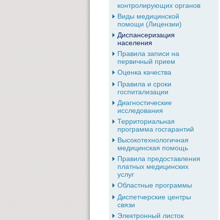
контролирующих органов
Виды медицинской
помощи (Лицензии)
Диспансеризация
населения
Правила записи на
первичный прием
Оценка качества
Правила и сроки
госпитализации
Диагностические
исследования
Территориальная
программа госгарантий
Высокотехнологичная
медицинская помощь
Правила предоставления
платных медицинских
услуг
Областные программы
Диспетчерские центры
связи
Электронный листок