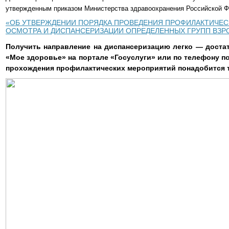
утвержденным приказом Министерства здравоохранения Российской Фе
«ОБ УТВЕРЖДЕНИИ ПОРЯДКА ПРОВЕДЕНИЯ ПРОФИЛАКТИЧЕ
ОСМОТРА И ДИСПАНСЕРИЗАЦИИ ОПРЕДЕЛЕННЫХ ГРУПП ВЗР
Получить направление на диспансеризацию легко — достат
«Мое здоровье» на портале «Госуслуги» или по телефону п
прохождения профилактических мероприятий понадобится т