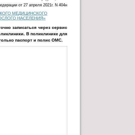
дерации от 27 апреля 2021г. N 404н
СКОГО МЕДИЦИНСКОГО
ОСЛОГО НАСЕЛЕНИЯ»
очно записаться через сервис
оликлиники. В поликлинике для
олько паспорт и полис ОМС.