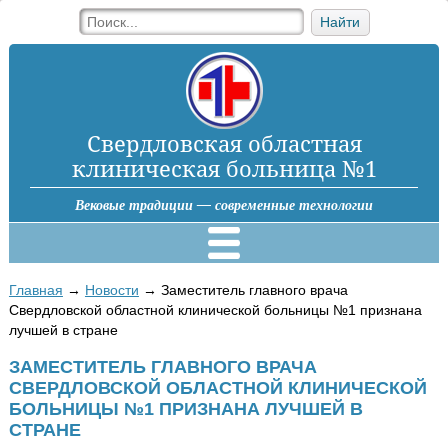
Найти
Свердловская областная
клиническая больница №1
Вековые традиции — современные технологии
Главная
→
Новости
→
Заместитель главного врача
Свердловской областной клинической больницы №1 признана
лучшей в стране
ЗАМЕСТИТЕЛЬ ГЛАВНОГО ВРАЧА
СВЕРДЛОВСКОЙ ОБЛАСТНОЙ КЛИНИЧЕСКОЙ
БОЛЬНИЦЫ №1 ПРИЗНАНА ЛУЧШЕЙ В
СТРАНЕ