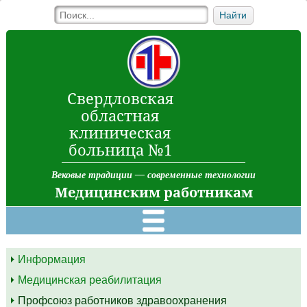
Найти
Свердловская
областная
клиническая
больница №1
Вековые традиции — современные технологии
Медицинским работникам
Информация
Медицинская реабилитация
Профсоюз работников здравоохранения