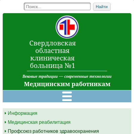
Найти
Свердловская
областная
клиническая
больница №1
Вековые традиции — современные технологии
Медицинским работникам
Информация
Медицинская реабилитация
Профсоюз работников здравоохранения