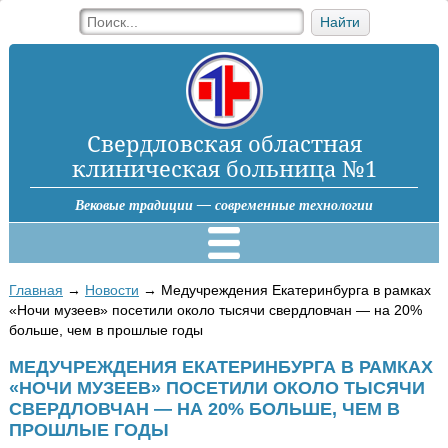
Найти
Свердловская областная
клиническая больница №1
Вековые традиции — современные технологии
Главная
→
Новости
→
Медучреждения Екатеринбурга в рамках
«Ночи музеев» посетили около тысячи свердловчан — на 20%
больше, чем в прошлые годы
МЕДУЧРЕЖДЕНИЯ ЕКАТЕРИНБУРГА В РАМКАХ
«НОЧИ МУЗЕЕВ» ПОСЕТИЛИ ОКОЛО ТЫСЯЧИ
СВЕРДЛОВЧАН — НА 20% БОЛЬШЕ, ЧЕМ В
ПРОШЛЫЕ ГОДЫ