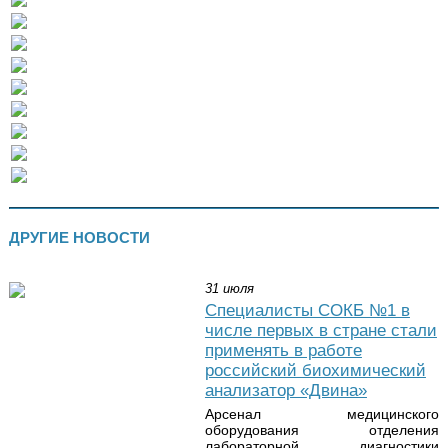
ДРУГИЕ НОВОСТИ
31 июля
Специалисты СОКБ №1 в
числе первых в стране стали
применять в работе
российский биохимический
анализатор «Двина»
Арсенал медицинского
оборудования отделения
лабораторной диагностики