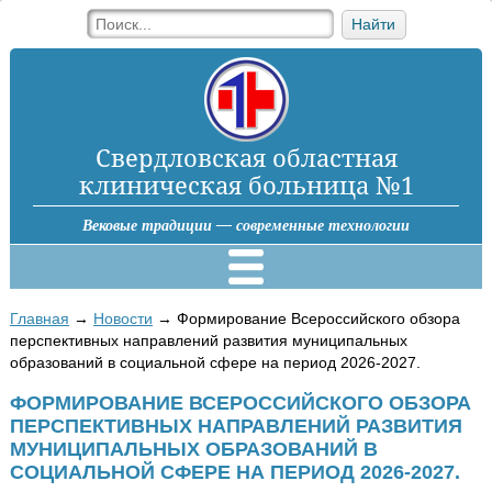
Найти
Свердловская областная
клиническая больница №1
Вековые традиции — современные технологии
Главная
→
Новости
→
Формирование Всероссийского обзора
перспективных направлений развития муниципальных
образований в социальной сфере на период 2026-2027.
ФОРМИРОВАНИЕ ВСЕРОССИЙСКОГО ОБЗОРА
ПЕРСПЕКТИВНЫХ НАПРАВЛЕНИЙ РАЗВИТИЯ
МУНИЦИПАЛЬНЫХ ОБРАЗОВАНИЙ В
СОЦИАЛЬНОЙ СФЕРЕ НА ПЕРИОД 2026-2027.